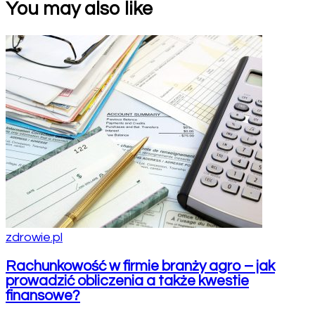
You may also like
zdrowie.pl
Rachunkowość w firmie branży agro – jak
prowadzić obliczenia a także kwestie
finansowe?