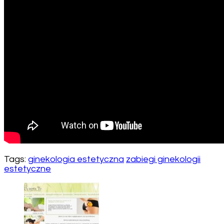
Tags:
ginekologia estetyczna
zabiegi ginekologii
estetyczne
Post
Navigation