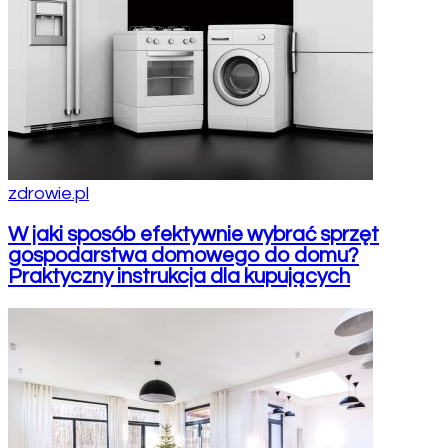
zdrowie.pl
W jaki sposób efektywnie wybrać sprzęt
gospodarstwa domowego do domu?
Praktyczny instrukcja dla kupujących