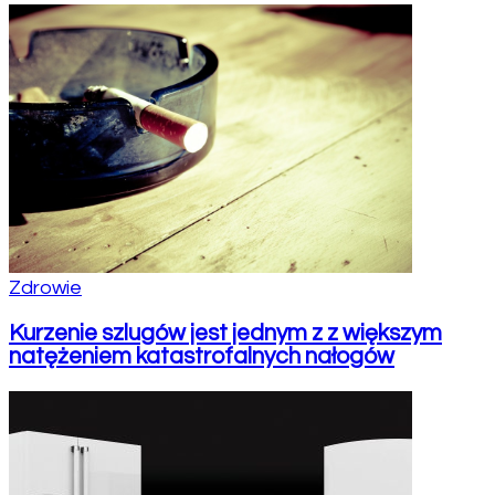
Zdrowie
Kurzenie szlugów jest jednym z z większym
natężeniem katastrofalnych nałogów