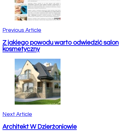
Previous Article
Z jakiego powodu warto odwiedzić salon
kosmetyczny
Next Article
Architekt W Dzierżoniowie