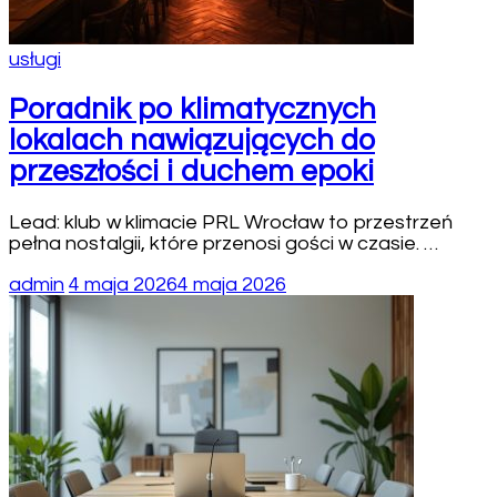
usługi
Poradnik po klimatycznych
lokalach nawiązujących do
przeszłości i duchem epoki
Lead: klub w klimacie PRL Wrocław to przestrzeń
pełna nostalgii, które przenosi gości w czasie. …
admin
4 maja 2026
4 maja 2026