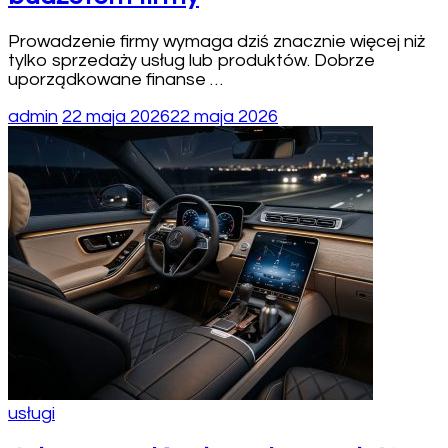
Prowadzenie firmy wymaga dziś znacznie więcej niż
tylko sprzedaży usług lub produktów. Dobrze
uporządkowane finanse …
admin
22 maja 2026
22 maja 2026
usługi