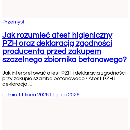
Przemysł
Jak rozumieć atest higieniczny
PZH oraz deklaracją zgodności
producenta przed zakupem
szczelnego zbiornika betonowego?
Jak interpretować atest PZH i deklaracja zgodności
przy zakupie szamba betonowego? Atest PZH i
deklaracja …
admin
11 lipca 2026
11 lipca 2026