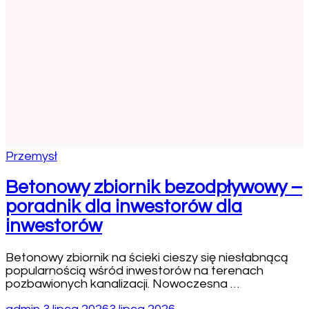
Przemysł
Betonowy zbiornik bezodpływowy –
poradnik dla inwestorów dla
inwestorów
Betonowy zbiornik na ścieki cieszy się niesłabnącą
popularnością wśród inwestorów na terenach
pozbawionych kanalizacji. Nowoczesna …