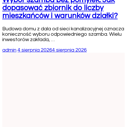
dopasować zbiornik do liczby
mieszkańców i warunków działki?
Budowa domu z dala od sieci kanalizacyjnej oznacza
konieczność wyboru odpowiedniego szamba. Wielu
inwestorów zakłada, …
admin
4 sierpnia 2026
4 sierpnia 2026