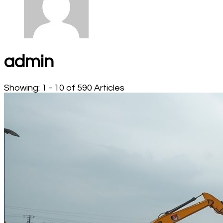
admin
Showing: 1 - 10 of 590 Articles