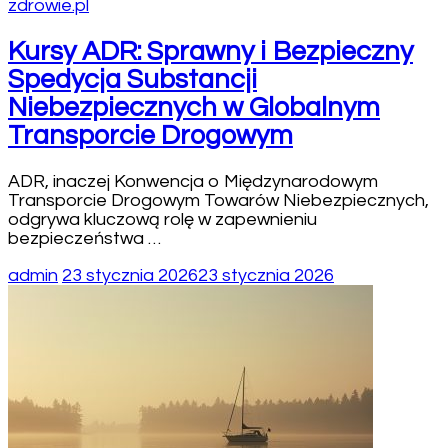
zdrowie.pl
Kursy ADR: Sprawny i Bezpieczny
Spedycja Substancji
Niebezpiecznych w Globalnym
Transporcie Drogowym
ADR, inaczej Konwencja o Międzynarodowym
Transporcie Drogowym Towarów Niebezpiecznych,
odgrywa kluczową rolę w zapewnieniu
bezpieczeństwa …
admin
23 stycznia 2026
23 stycznia 2026