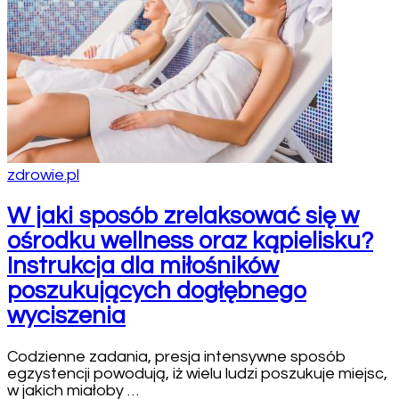
zdrowie.pl
W jaki sposób zrelaksować się w
ośrodku wellness oraz kąpielisku?
Instrukcja dla miłośników
poszukujących dogłębnego
wyciszenia
Codzienne zadania, presja intensywne sposób
egzystencji powodują, iż wielu ludzi poszukuje miejsc,
w jakich miałoby …