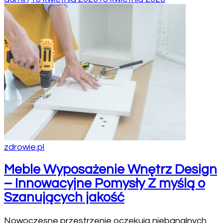
zdrowie.pl
Meble Wyposażenie Wnętrz Design
– Innowacyjne Pomysły Z myślą o
Szanujących jakość
Nowoczesne przestrzenie oczekują niebanalnych