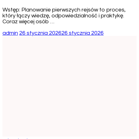
Wstęp: Planowanie pierwszych rejsów to proces,
który łączy wiedzę, odpowiedzialność i praktykę.
Coraz więcej osób …
admin
26 stycznia 2026
26 stycznia 2026