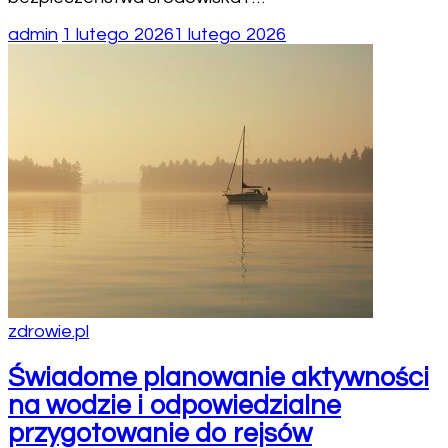
admin
1 lutego 2026
1 lutego 2026
zdrowie.pl
Świadome planowanie aktywności
na wodzie i odpowiedzialne
przygotowanie do rejsów