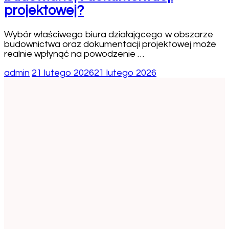
projektowej?
Wybór właściwego biura działającego w obszarze
budownictwa oraz dokumentacji projektowej może
realnie wpłynąć na powodzenie …
admin
21 lutego 2026
21 lutego 2026