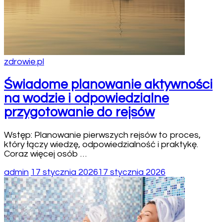
zdrowie.pl
Świadome planowanie aktywności
na wodzie i odpowiedzialne
przygotowanie do rejsów
Wstęp: Planowanie pierwszych rejsów to proces,
który łączy wiedzę, odpowiedzialność i praktykę.
Coraz więcej osób …
admin
17 stycznia 2026
17 stycznia 2026