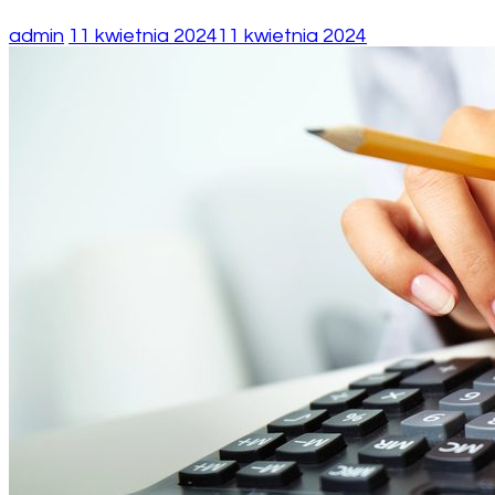
admin
11 kwietnia 2024
11 kwietnia 2024