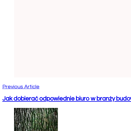
Previous Article
Jak dobierać odpowiednie biuro w branży budow