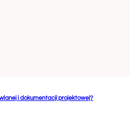
lanej i dokumentacji projektowej?