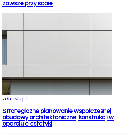
zawsze przy sobie
zdrowie.pl
Strategiczne planowanie współczesnej
obudowy architektonicznej konstrukcji w
oparciu o estetyki