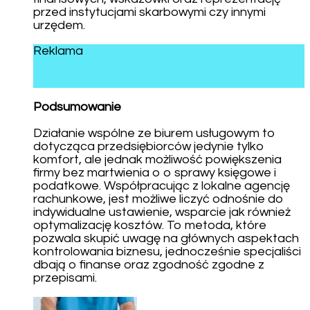
przed instytucjami skarbowymi czy innymi
urzędem.
Reklama
Podsumowanie
Działanie wspólne ze biurem usługowym to
dotycząca przedsiębiorców jedynie tylko
komfort, ale jednak możliwość powiększenia
firmy bez martwienia o o sprawy księgowe i
podatkowe. Współpracując z lokalne agencję
rachunkowe, jest możliwe liczyć odnośnie do
indywidualne ustawienie, wsparcie jak również
optymalizację kosztów. To metoda, które
pozwala skupić uwagę na głównych aspektach
kontrolowania biznesu, jednocześnie specjaliści
dbają o finanse oraz zgodność zgodne z
przepisami.
Post