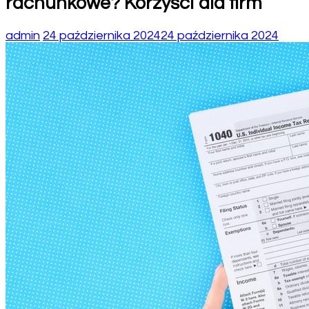
rachunkowe? Korzyści dla firm
admin
24 października 2024
24 października 2024