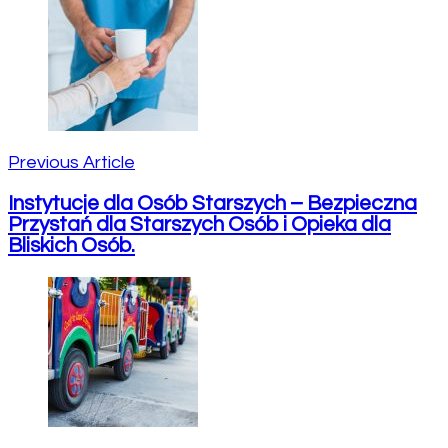
Navigation
Previous Article
Instytucje dla Osób Starszych – Bezpieczna
Przystań dla Starszych Osób i Opieka dla
Bliskich Osób.