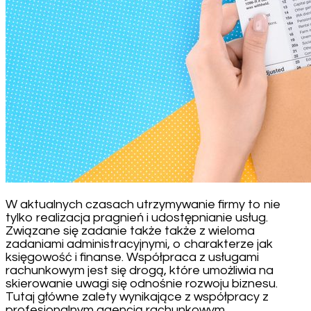
W aktualnych czasach utrzymywanie firmy to nie
tylko realizacja pragnień i udostępnianie usług.
Związane się zadanie także także z wieloma
zadaniami administracyjnymi, o charakterze jak
księgowość i finanse. Współpraca z usługami
rachunkowym jest się drogą, które umożliwia na
skierowanie uwagi się odnośnie rozwoju biznesu.
Tutaj główne zalety wynikające z współpracy z
profesjonalnym agencją rachunkowym.