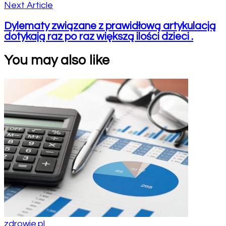
Next Article
Dylematy związane z prawidłową artykulacją
dotykają raz po raz większą ilości dzieci .
You may also like
zdrowie.pl