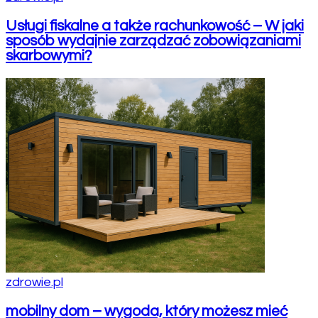
Usługi fiskalne a także rachunkowość – W jaki
sposób wydajnie zarządzać zobowiązaniami
skarbowymi?
zdrowie.pl
mobilny dom – wygoda, który możesz mieć