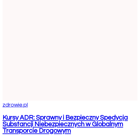
zdrowie.pl
Kursy ADR: Sprawny i Bezpieczny Spedycja
Substancji Niebezpiecznych w Globalnym
Transporcie Drogowym