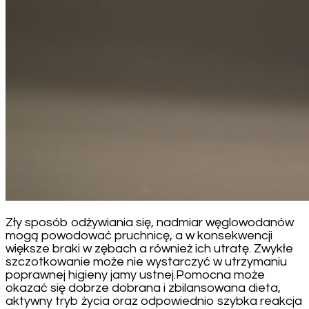
Zły sposób odżywiania się, nadmiar węglowodanów
mogą powodować pruchnicę, a w konsekwencji
większe braki w zębach a również ich utratę. Zwykłe
szczotkowanie może nie wystarczyć w utrzymaniu
poprawnej higieny jamy ustnej.Pomocna może
okazać się dobrze dobrana i zbilansowana dieta,
aktywny tryb życia oraz odpowiednio szybka reakcja