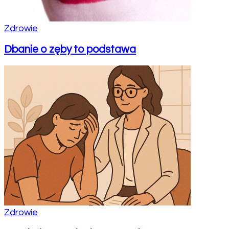
Zdrowie
Dbanie o zęby to podstawa
Zdrowie