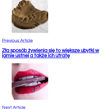
Navigation
Previous Article
Zła sposób żywienia się to większe ubytki w
jamie ustnej a także ich utratę
Next Article