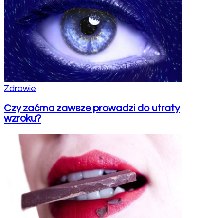
Zdrowie
Czy zaćma zawsze prowadzi do utraty
wzroku?