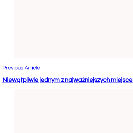
Previous Article
Niewątpliwie jednym z najważniejszych miejsce