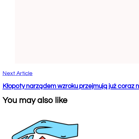
Next Article
Kłopoty narządem wzroku przejmują już coraz na
You may also like