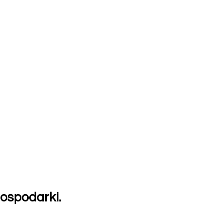
ospodarki.