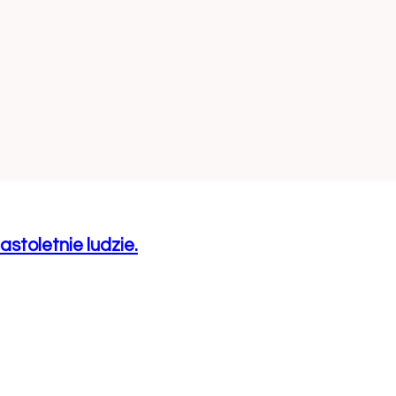
stoletnie ludzie.