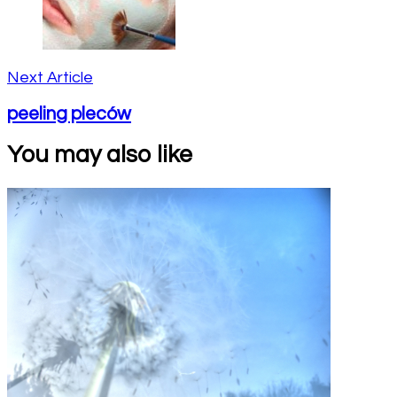
Next Article
peeling pleców
You may also like