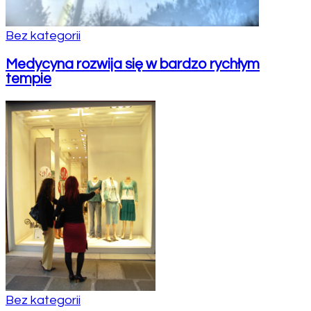
Bez kategorii
Medycyna rozwija się w bardzo rychłym
tempie
Bez kategorii