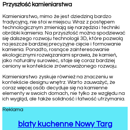
Przyszłość kamieniarstwa
Kamieniarstwo, mimo że jest dziedziną bardzo
tradycyjną, nie stoi w miejscu. Wraz z postępem
technologicznym zmieniają się narzędzia i techniki
obróbki kamienia. Na przyszłość można spodziewać
się dalszego rozwoju technologii 3D, które pozwolą
na jeszcze bardziej precyzyjne cięcie i formowanie
kamienia. Ponadto, rosnące zainteresowanie
ekologicznymi rozwiązaniami sprawia, że kamień,
jako naturalny surowiec, staje się coraz bardziej
ceniony w kontekście zrównoważonego rozwoju.
Kamieniarstwo zyskuje również na znaczeniu w
kontekście designu wnętrz. Warto zauważyć, że
coraz więcej osób decyduje się na kamienne
elementy w swoich domach, nie tylko ze względu na
ich wygląd, ale także solidność i łatwość utrzymania.
Reklama
blaty kuchenne Nowy Targ