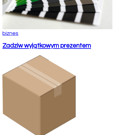
biznes
Zadziw wyjątkowym prezentem