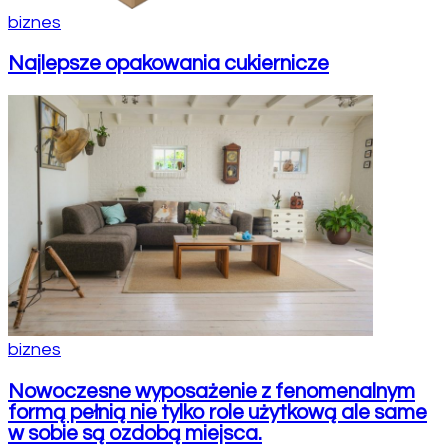
biznes
Najlepsze opakowania cukiernicze
biznes
Nowoczesne wyposażenie z fenomenalnym
formą pełnią nie tylko role użytkową ale same
w sobie są ozdobą miejsca.