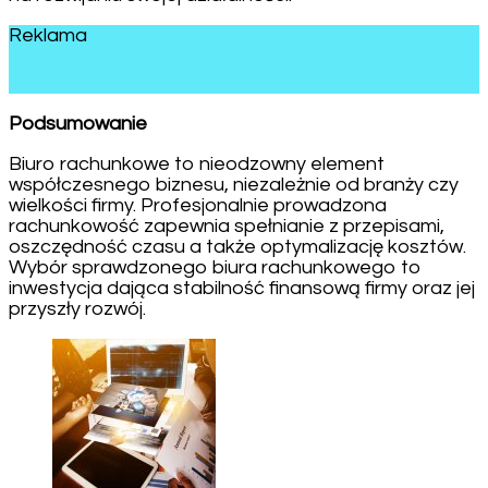
Reklama
Podsumowanie
Biuro rachunkowe to nieodzowny element
współczesnego biznesu, niezależnie od branży czy
wielkości firmy. Profesjonalnie prowadzona
rachunkowość zapewnia spełnianie z przepisami,
oszczędność czasu a także optymalizację kosztów.
Wybór sprawdzonego biura rachunkowego to
inwestycja dająca stabilność finansową firmy oraz jej
przyszły rozwój.
Post
Navigation