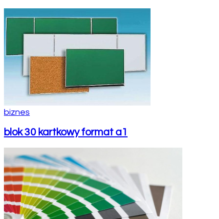
biznes
blok 30 kartkowy format a1