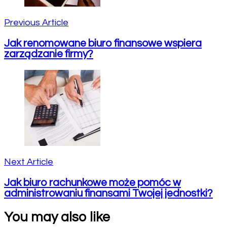
Previous Article
Jak renomowane biuro finansowe wspiera
zarządzanie firmy?
Next Article
Jak biuro rachunkowe może pomóc w
administrowaniu finansami Twojej jednostki?
You may also like