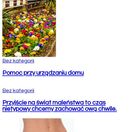
Bez kategorii
Pomoc przy urządzaniu domu
Bez kategorii
Przyjście na świat maleństwa to czas
nietypowy chcemy zachować ową chwile.