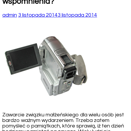
wspomnienia?
admin
3 listopada 2014
3 listopada 2014
Zawarcie związku małżeńskiego dla wielu osób jest
bardzo ważnym wydarzeniem. Trzeba zatem
pomyśleć o pamiątkach, które sprawią, iż ten dzień