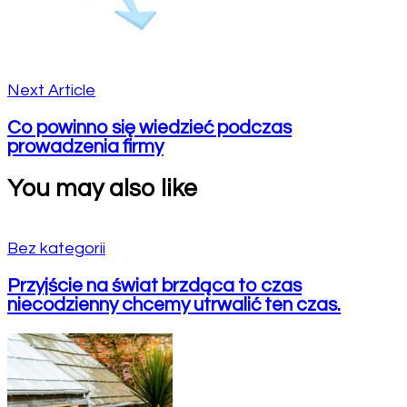
Next Article
Co powinno się wiedzieć podczas
prowadzenia firmy
You may also like
Bez kategorii
Przyjście na świat brzdąca to czas
niecodzienny chcemy utrwalić ten czas.